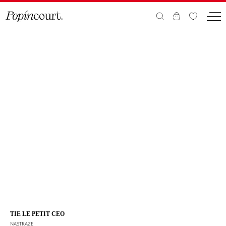
TIE LE PETIT CEO
NASTRAZE