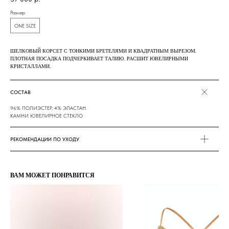
Размер
ONE SIZE
ШЕЛКОВЫЙ КОРСЕТ С ТОНКИМИ БРЕТЕЛЯМИ И КВАДРАТНЫМ ВЫРЕЗОМ.
ПЛОТНАЯ ПОСАДКА ПОДЧЕРКИВАЕТ ТАЛИЮ. РАСШИТ ЮВЕЛИРНЫМИ
КРИСТАЛЛАМИ.
СОСТАВ
96% ПОЛИЭСТЕР, 4% ЭЛАСТАН.
КАМНИ ЮВЕЛИРНОЕ СТЕКЛО
РЕКОМЕНДАЦИИ ПО УХОДУ
ВАМ МОЖЕТ ПОНРАВИТСЯ