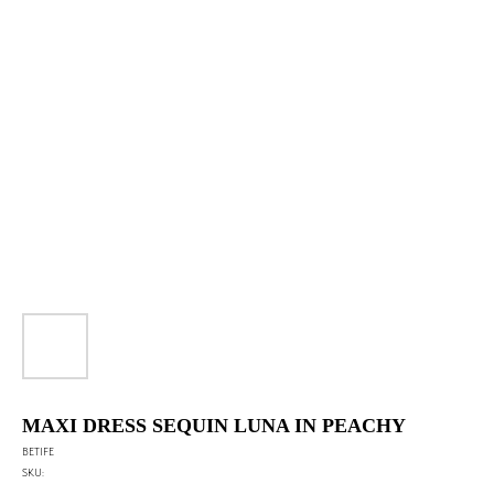
MAXI DRESS SEQUIN LUNA IN PEACHY
BETIFE
SKU: