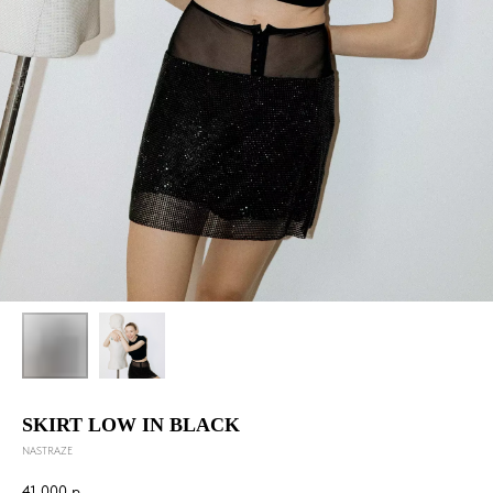
SKIRT LOW IN BLACK
NASTRAZE
41 000
р.