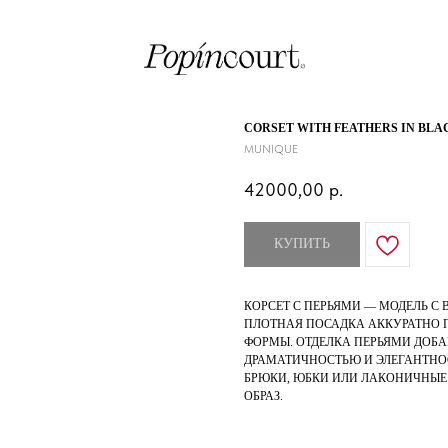
CORSET WITH FEATHERS IN BLA
MUNIQUE
42000,00
р.
КУПИТЬ
КОРСЕТ С ПЕРЬЯМИ — МОДЕЛЬ С
ПЛОТНАЯ ПОСАДКА АККУРАТНО П
ФОРМЫ. ОТДЕЛКА ПЕРЬЯМИ ДОБА
ДРАМАТИЧНОСТЬЮ И ЭЛЕГАНТНО
БРЮКИ, ЮБКИ ИЛИ ЛАКОНИЧНЫЕ
ОБРАЗ.