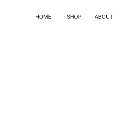
HOME
SHOP
ABOUT