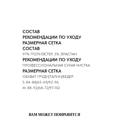
СОСТАВ
РЕКОМЕНДАЦИИ ПО УХОДУ
РАЗМЕРНАЯ СЕТКА
СОСТАВ
97% ПОЛИЭСТЕР, 3% ЭЛАСТАН
РЕКОМЕНДАЦИИ ПО УХОДУ
ПРОФЕССИОНАЛЬНАЯ СУХАЯ ЧИСТКА
РАЗМЕРНАЯ СЕТКА
ОБХВАТ ГРУДИ/ТАЛИИ/БЕДЕР
S: 84-88/65-69/92-96
M: 88-92/68-72/97-102
ВАМ МОЖЕТ ПОНРАВИТСЯ