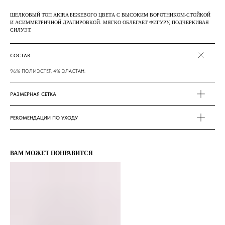
ШЕЛКОВЫЙ ТОП AKIRA БЕЖЕВОГО ЦВЕТА С ВЫСОКИМ ВОРОТНИКОМ-СТОЙКОЙ
И АСИММЕТРИЧНОЙ ДРАПИРОВКОЙ. МЯГКО ОБЛЕГАЕТ ФИГУРУ, ПОДЧЕРКИВАЯ
СИЛУЭТ.
СОСТАВ
96% ПОЛИЭСТЕР, 4% ЭЛАСТАН.
РАЗМЕРНАЯ СЕТКА
РЕКОМЕНДАЦИИ ПО УХОДУ
ВАМ МОЖЕТ ПОНРАВИТСЯ