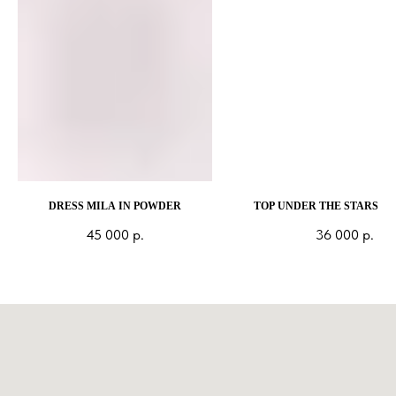
DRESS MILA IN POWDER
TOP UNDER THE STARS IN
45 000
р.
36 000
р.