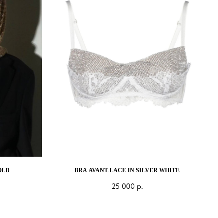
OLD
BRA AVANT-LACE IN SILVER WHITE
25 000
р.