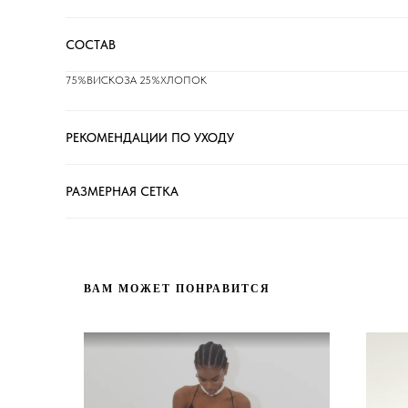
СОСТАВ
75%ВИСКОЗА 25%ХЛОПОК
РЕКОМЕНДАЦИИ ПО УХОДУ
РАЗМЕРНАЯ СЕТКА
ВАМ МОЖЕТ ПОНРАВИТСЯ