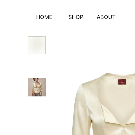
HOME
SHOP
ABOUT