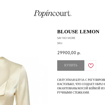
BLOUSE LEMON
SAY NO MORE
SKU:
29900,00
р.
КУПИТЬ
СИЛУЭТНАЯ БЛУЗА С РЕГУЛИРОВ
НАСТОЛЬКО, ЧТО СОЗДАЕТ ОБРА
ОКАНТОВАНЫ КОСОЙ БЕЙКОЙ И
РУЧНЫМИ СТЕЖКАМИ.