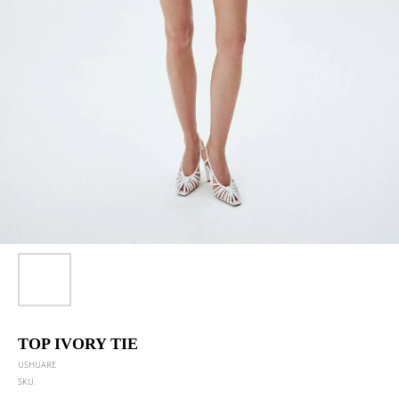
TOP IVORY TIE
USHUARE
SKU: