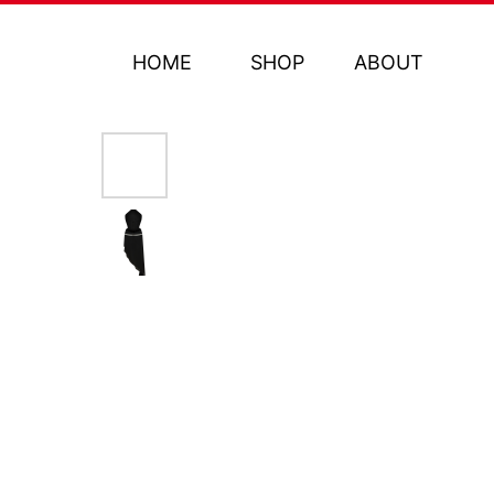
HOME
SHOP
ABOUT