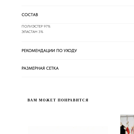
СОСТАВ
ПОЛИЭСТЕР 97%
ЭЛАСТАН 3%
РЕКОМЕНДАЦИИ ПО УХОДУ
РАЗМЕРНАЯ СЕТКА
ВАМ МОЖЕТ ПОНРАВИТСЯ