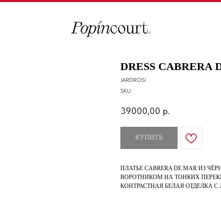
DRESS CABRERA 
JARDROSI
SKU:
39000,00
р.
КУПИТЬ
ПЛАТЬЕ CABRERA DE MAR ИЗ ЧЁ
ВОРОТНИКОМ НА ТОНКИХ ПЕРЕК
КОНТРАСТНАЯ БЕЛАЯ ОТДЕЛКА С