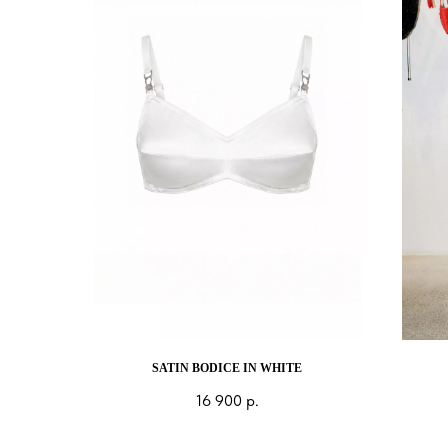
SATIN BODICE IN WHITE
16 900
р.