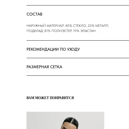
СОСТАВ
НАРУЖНЫЙ МАТЕРИАЛ: 80% СТЕКЛО, 20% МЕТАЛЛ.
ПОДКЛАД: 81% ПОЛИЭСТЕР, 19% ЭЛАСТАН.
РЕКОМЕНДАЦИИ ПО УХОДУ
РАЗМЕРНАЯ СЕТКА
ВАМ МОЖЕТ ПОНРАВИТСЯ