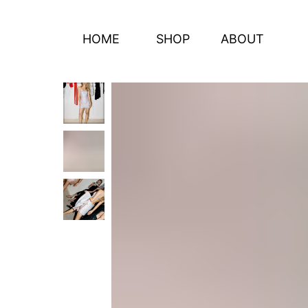
HOME
SHOP
ABOUT