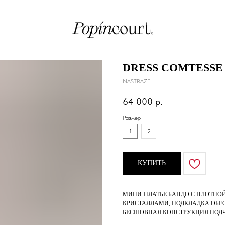
DRESS COMTESSE 
NASTRAZE
64 000
р.
Размер
1
2
КУПИТЬ
МИНИ-ПЛАТЬЕ БАНДО С ПЛОТНО
КРИСТАЛЛАМИ, ПОДКЛАДКА ОБЕС
БЕСШОВНАЯ КОНСТРУКЦИЯ ПОДЧЁ