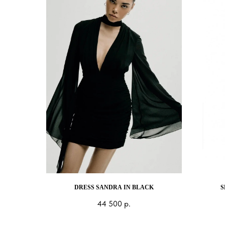
DRESS SANDRA IN BLACK
S
44 500
р.