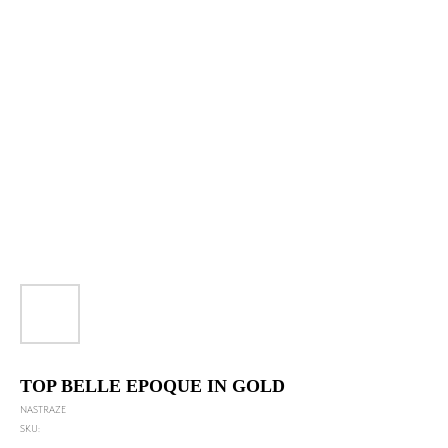
TOP BELLE EPOQUE IN GOLD
NASTRAZE
SKU: