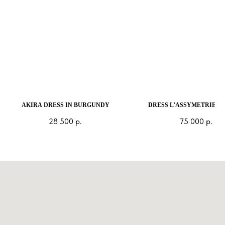
AKIRA DRESS IN BURGUNDY
DRESS L'ASSYMETRIE I
28 500
р.
75 000
р.