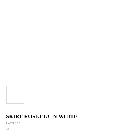
SKIRT ROSETTA IN WHITE
NASTRAZE
SKU: