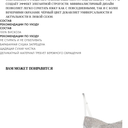
СОЗДАЁТ ЭФФЕКТ ЭЛЕГАНТНОЙ СТРОГОСТИ. МИНИМАЛИСТИЧНЫЙ ДИЗАЙН
ПОЗВОЛЯЕТ ЛЕГКО СОЧЕТАТЬ ЮБКУ КАК С ПОВСЕДНЕВНЫМИ, ТАК И С БОЛЕЕ
ВЕЧЕРНИМИ ОБРАЗАМИ. ЧЁРНЫЙ ЦВЕТ ДОБАВЛЯЕТ УНИВЕРСАЛЬНОСТИ И
АКТУАЛЬНОСТИ В ЛЮБОЙ СЕЗОН.
СОСТАВ
РЕКОМЕНДАЦИИ ПО УХОДУ
СОСТАВ
100% ВИСКОЗА
РЕКОМЕНДАЦИИ ПО УХОДУ
НЕ СТИРАТЬ И НЕ ОТБЕЛИВАТЬ
БАРАБАННАЯ СУШКА ЗАПРЕЩЕНА
ЩАДЯЩАЯ СУХАЯ ЧИСТКА
ДЕЛИКАТНЫЙ МАТЕРИАЛ ТРЕБУЕТ БЕРЕЖНОГО ОБРАЩЕНИЯ
ВАМ МОЖЕТ ПОНРАВИТСЯ