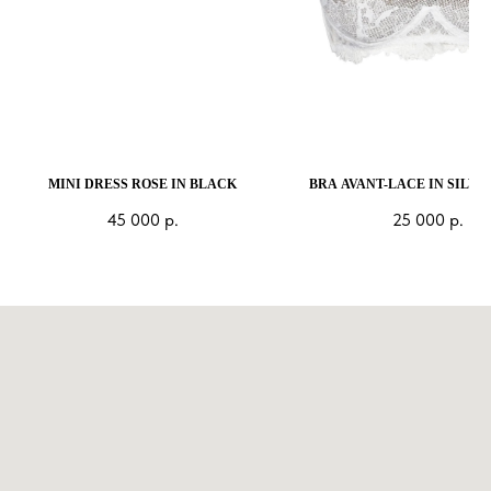
MINI DRESS ROSE IN BLACK
BRA AVANT-LACE IN SILVE
45 000
р.
25 000
р.