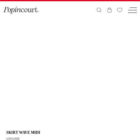
SKIRT WAVE MIDI
USHUARE