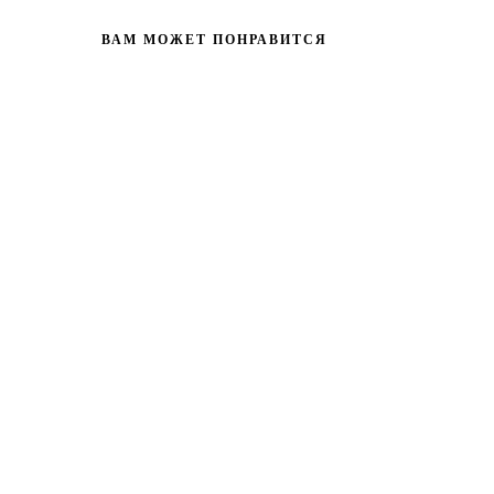
ВАМ МОЖЕТ ПОНРАВИТСЯ