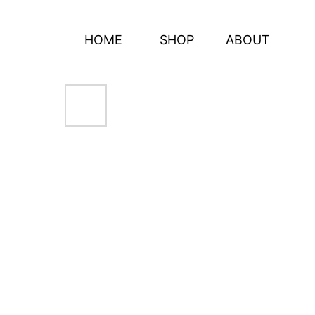
HOME
SHOP
ABOUT