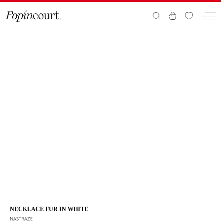
NECKLACE FUR IN WHITE
NASTRAZE