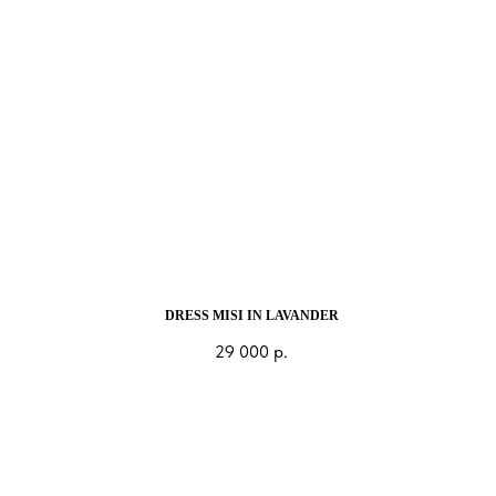
DRESS MISI IN LAVANDER
29 000
р.