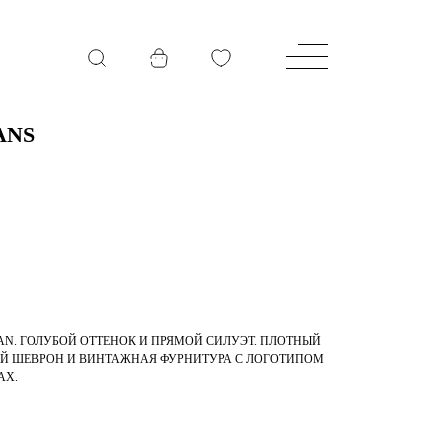
ANS
N. ГОЛУБОЙ ОТТЕНОК И ПРЯМОЙ СИЛУЭТ. ПЛОТНЫЙ
Й ШЕВРОН И ВИНТАЖНАЯ ФУРНИТУРА С ЛОГОТИПОМ
АХ.