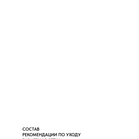
СОСТАВ
РЕКОМЕНДАЦИИ ПО УХОДУ