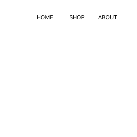
HOME
SHOP
ABOUT