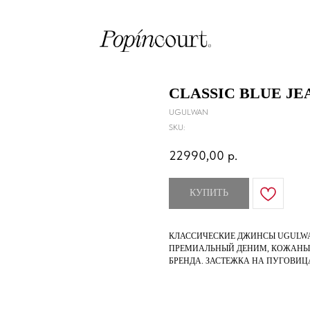
CLASSIC BLUE JE
UGULWAN
SKU:
22990,00
р.
КУПИТЬ
КЛАССИЧЕСКИЕ ДЖИНСЫ UGULWA
ПРЕМИАЛЬНЫЙ ДЕНИМ, КОЖАНЫ
БРЕНДА. ЗАСТЕЖКА НА ПУГОВИЦ