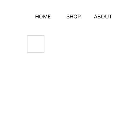
HOME
SHOP
ABOUT