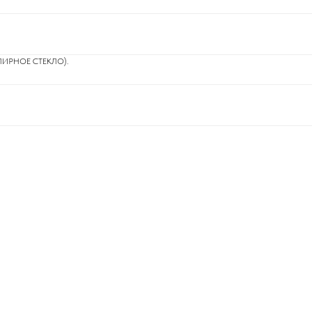
ЛИРНОЕ СТЕКЛО).