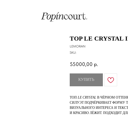
TOP LE CRYSTAL 
LEMORAN
SKU:
55000,00
р.
КУПИТЬ
ТОП
LE CRYSTAL
В ЧЁРНОМ ОТТЕН
СИЛУЭТ ПОДЧЁРКИВАЕТ ФОРМУ Т
ВИЗУАЛЬНОГО ИНТЕРЕСА И ТЕКС
И КРАСИВО ЛЁЖИТ. ПОДХОДИТ ДЛ