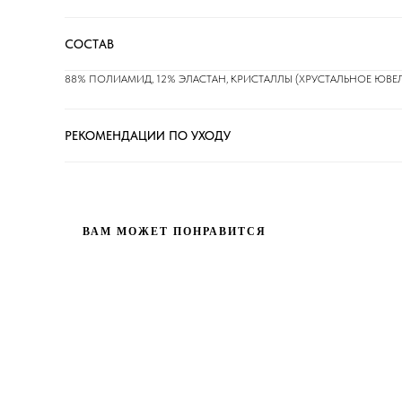
СОСТАВ
88% ПОЛИАМИД, 12% ЭЛАСТАН, КРИСТАЛЛЫ (ХРУСТАЛЬНОЕ ЮВЕ
РЕКОМЕНДАЦИИ ПО УХОДУ
ВАМ МОЖЕТ ПОНРАВИТСЯ