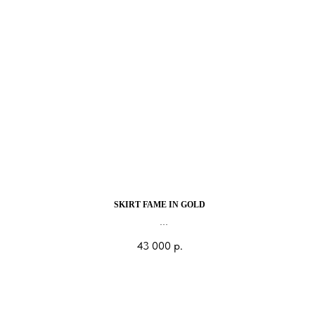
SKIRT FAME IN GOLD
43 000
р.