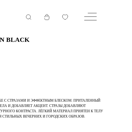
IN BLACK
КЕ С СТРАЗАМИ И ЭФФЕКТНЫМ БЛЕСКОМ. ПРИТАЛЕННЫЙ
ЕЛА И ДОБАВЛЯЕТ АКЦЕНТ. СТРАЗЫ ДОБАВЛЯЮТ
ТУРНОГО КОНТРАСТА. ЛЁГКИЙ МАТЕРИАЛ ПРИЯТЕН К ТЕЛУ
Я СТИЛЬНЫХ ВЕЧЕРНИХ И ГОРОДСКИХ ОБРАЗОВ.