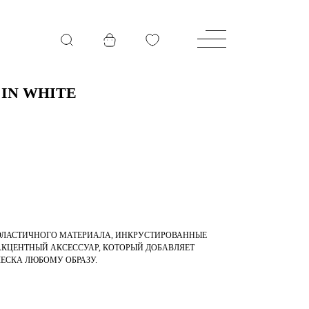
 IN WHITE
 ЭЛАСТИЧНОГО МАТЕРИАЛА, ИНКРУСТИРОВАННЫЕ
АКЦЕНТНЫЙ АКСЕССУАР, КОТОРЫЙ ДОБАВЛЯЕТ
ЕСКА ЛЮБОМУ ОБРАЗУ.