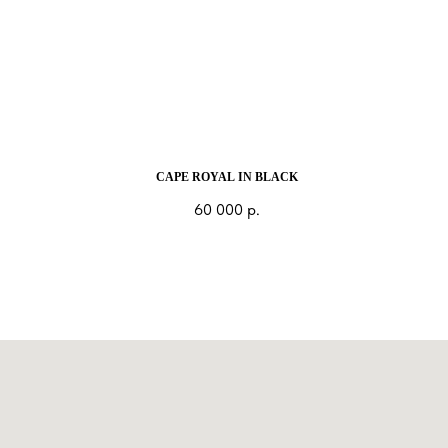
CAPE ROYAL IN BLACK
60 000
р.