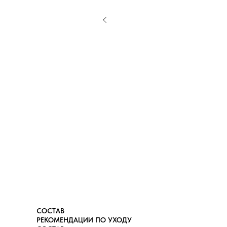
СОСТАВ
РЕКОМЕНДАЦИИ ПО УХОДУ