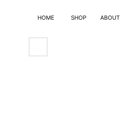
HOME
SHOP
ABOUT