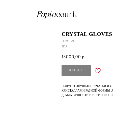
CRYSTAL GLOVES
LEMORAN
SKU:
15000,00
р.
КУПИТЬ
ПОЛУПРОЗРАЧНЫЕ ПЕРЧАТКИ ИЗ
КРИСТАЛЛАМИ РАЗНОЙ ФОРМЫ. 
ДРАМАТИЧНОСТИ И ИГРИВОГО БЛ