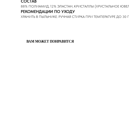
СОСТАВ
88% ПОЛИАМИД, 12% ЭЛАСТАН, КРИСТАЛЛЫ (ХРУСТАЛЬНОЕ ЮВЕ
РЕКОМЕНДАЦИИ ПО УХОДУ
ХРАНИТЬ В ПЫЛЬНИКЕ. РУЧНАЯ СТИРКА ПРИ ТЕМПЕРАТУРЕ ДО 30
ВАМ МОЖЕТ ПОНРАВИТСЯ