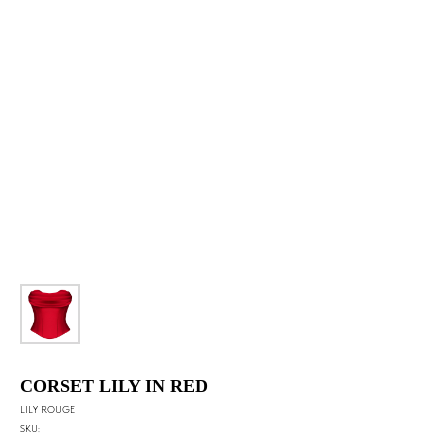
CORSET LILY IN RED
LILY ROUGE
SKU: