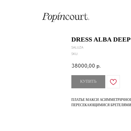
DRESS ALBA DEEP
SALUZA
SKU:
38000,00
р.
КУПИТЬ
ПЛАТЬЕ МАКСИ АСИММЕТРИЧНОГ
ПЕРЕСЕКАЮЩИМИСЯ БРЕТЕЛЯМИ 