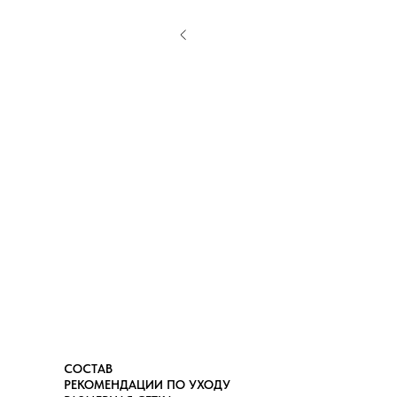
СОСТАВ
РЕКОМЕНДАЦИИ ПО УХОДУ