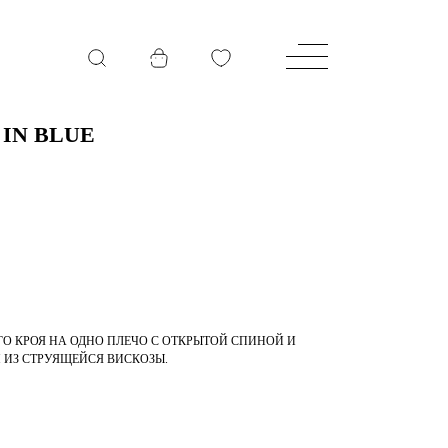
 IN BLUE
О КРОЯ НА ОДНО ПЛЕЧО С ОТКРЫТОЙ СПИНОЙ И
ИЗ СТРУЯЩЕЙСЯ ВИСКОЗЫ.