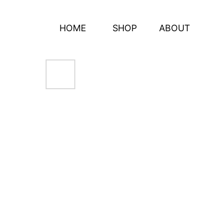
HOME
SHOP
ABOUT