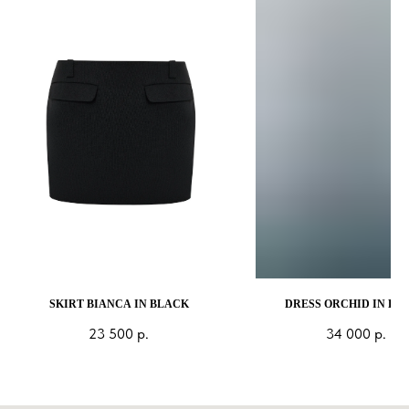
SKIRT BIANCA IN BLACK
DRESS ORCHID IN BL
23 500
р.
34 000
р.