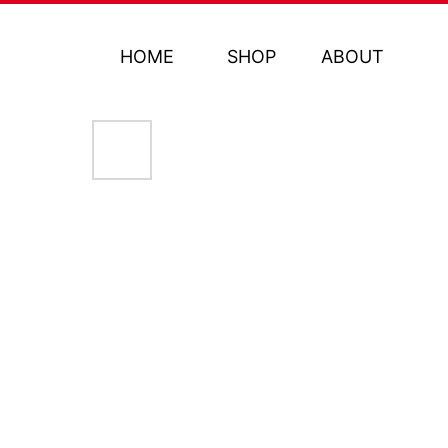
HOME
SHOP
ABOUT