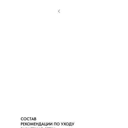
СОСТАВ
РЕКОМЕНДАЦИИ ПО УХОДУ