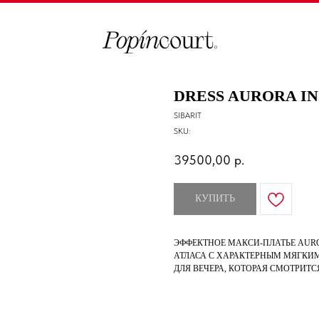
DRESS AURORA I
SIBARIT
SKU:
39500,00
р.
КУПИТЬ
ЭФФЕКТНОЕ МАКСИ-ПЛАТЬЕ AURO
АТЛАСА C ХАРАКТЕРНЫМ МЯГКИМ
ДЛЯ ВЕЧЕРА, КОТОРАЯ СМОТРИТС