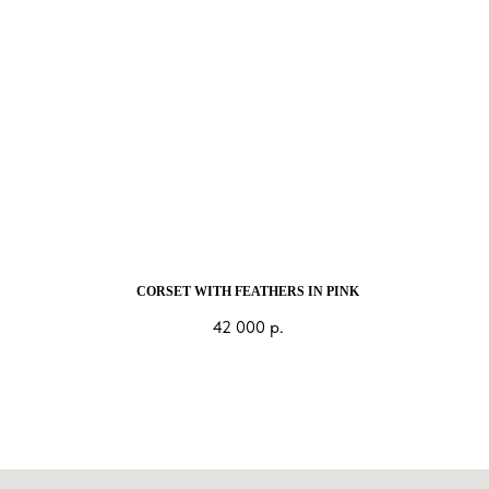
CORSET WITH FEATHERS IN PINK
42 000
р.