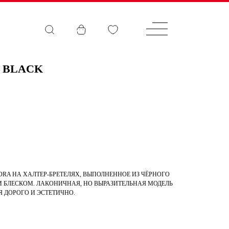
N BLACK
RA НА ХАЛТЕР-БРЕТЕЛЯХ, ВЫПОЛНЕННОЕ ИЗ ЧЁРНОГО
 БЛЕСКОМ. ЛАКОНИЧНАЯ, НО ВЫРАЗИТЕЛЬНАЯ МОДЕЛЬ
Я ДОРОГО И ЭСТЕТИЧНО.