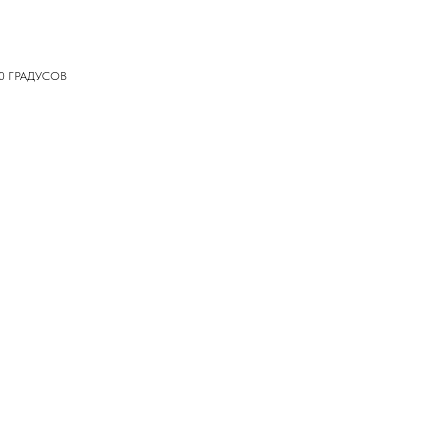
0 ГРАДУСОВ