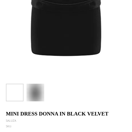
MINI DRESS DONNA IN BLACK VELVET
SALUZA
SKU: