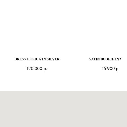
DRESS JESSICA IN SILVER
SATIN BODICE IN WH
120 000
р.
16 900
р.