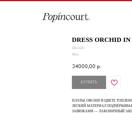
DRESS ORCHID IN
SALUZA
SKU:
34000,00
р.
КУПИТЬ
ПЛАТЬЕ ORCHID В ЦВЕТЕ ТОПЛЕ
ЛЕГКИЙ МАТЕРИАЛ ПОДЧЁРКИВАЕ
ЗАВЯЗКАМИ — ЛАКОНИЧНЫЙ АКЦЕ