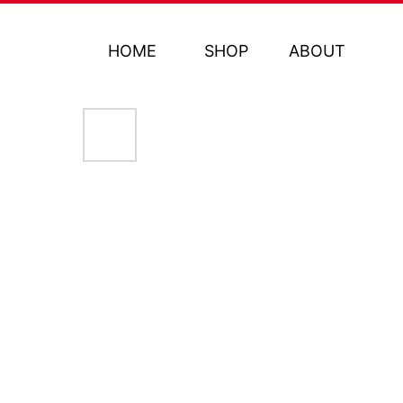
HOME
SHOP
ABOUT