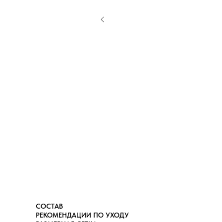
СОСТАВ
РЕКОМЕНДАЦИИ ПО УХОДУ