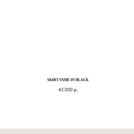
SKIRT FAME IN BLACK
43 000
р.