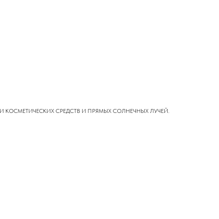
ОВ И КОСМЕТИЧЕСКИХ СРЕДСТВ И ПРЯМЫХ СОЛНЕЧНЫХ ЛУЧЕЙ.