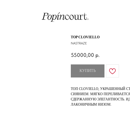
TOP CLOVIELLO
NASTRAZE
55000,00
р.
КУПИТЬ
ТОП CLOVIELLO, УКРАШЕННЫЙ 
СИЯНИЕМ. МЯГКО ПЕРЕЛИВАЕТСЯ
СДЕРЖАННУЮ ЭЛЕГАНТНОСТЬ. ИД
ЛАКОНИЧНЫМ НИЗОМ.