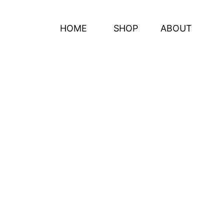
HOME
SHOP
ABOUT